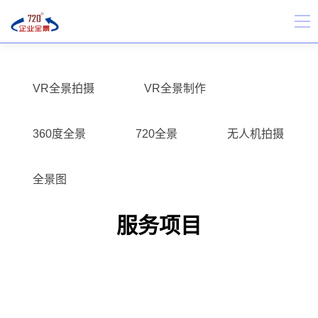
VR全景拍摄
VR全景制作
360度全景
720全景
无人机拍摄
全景图
服务项目