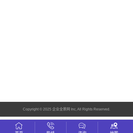
Copyright © 2025 企业全景网 Inc, All Rights Reserved.
首页
热线
咨询
地图