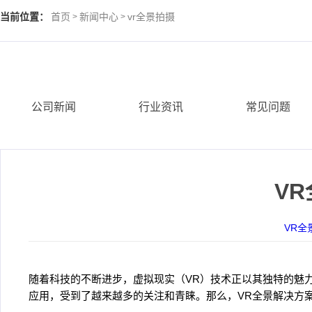
当前位置：
首页
新闻中心
vr全景拍摄
>
>
公司新闻
行业资讯
常见问题
V
VR全
随着科技的不断进步，虚拟现实（VR）技术正以其独特的魅
应用，受到了越来越多的关注和青睐。那么，VR全景解决方