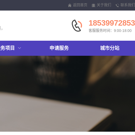
返回首页
关于我们
联系我们
18539972853
摄，
客服服务时间：9:00-18:00
服务项目
申请服务
城市分站