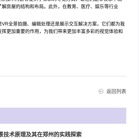
了解房屋的结构和布局。此外，在教育、医疗、娱乐等行业
是VR全景拍摄、编辑处理还是展示交互解决方案，它们都为我
发挥更加重要的作用，为我们带来更加丰富多彩的视觉体验和
返回列表
全景技术原理及其在郑州的实践探索