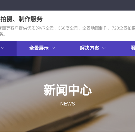
景拍摄、制作服务
面等客户提供优质的VR全景，360度全景，全景地图制作，720全景拍
务。
全景展示
解决方案
新闻中心
NEWS