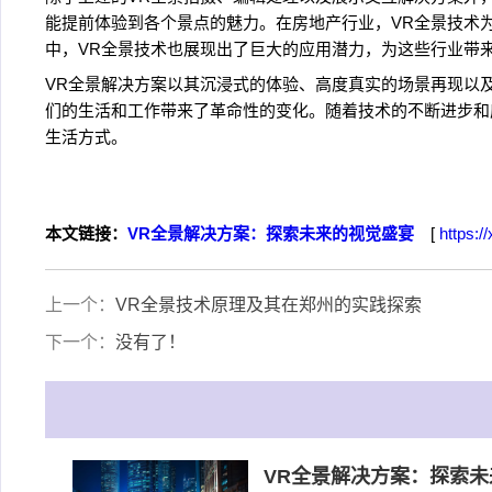
能提前体验到各个景点的魅力。在房地产行业，VR全景技术
中，VR全景技术也展现出了巨大的应用潜力，为这些行业带
VR全景解决方案以其沉浸式的体验、高度真实的场景再现以
们的生活和工作带来了革命性的变化。随着技术的不断进步和
生活方式。
本文链接：
VR全景解决方案：探索未来的视觉盛宴
[
https:/
上一个：
VR全景技术原理及其在郑州的实践探索
下一个：
没有了！
VR全景解决方案：探索