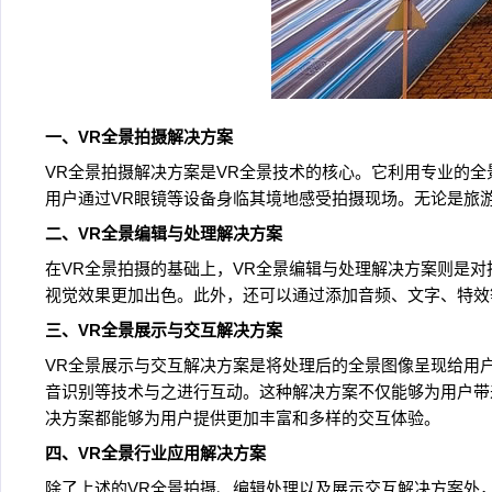
一、VR全景拍摄解决方案
VR全景拍摄解决方案是VR全景技术的核心。它利用专业的
用户通过VR眼镜等设备身临其境地感受拍摄现场。无论是旅
二、VR全景编辑与处理解决方案
在VR全景拍摄的基础上，VR全景编辑与处理解决方案则是
视觉效果更加出色。此外，还可以通过添加音频、文字、特效
三、VR全景展示与交互解决方案
VR全景展示与交互解决方案是将处理后的全景图像呈现给用
音识别等技术与之进行互动。这种解决方案不仅能够为用户带
决方案都能够为用户提供更加丰富和多样的交互体验。
四、VR全景行业应用解决方案
除了上述的VR全景拍摄、编辑处理以及展示交互解决方案外