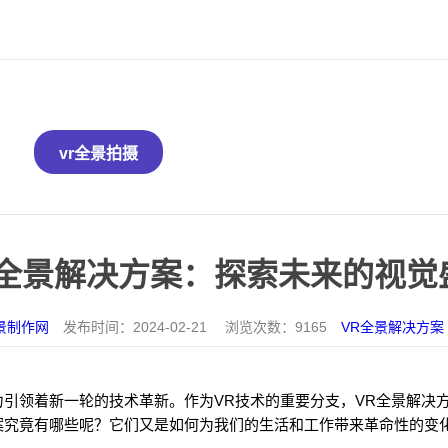
vr全景拍摄
R全景解决方案：探索未来的视觉
景制作网
发布时间：
2024-02-21
浏览次数：
9165
VR全景解决方案
力引领着新一轮的技术革新。作为VR技术的重要分支，VR全景解决
案究竟有哪些呢？它们又是如何为我们的生活和工作带来革命性的变