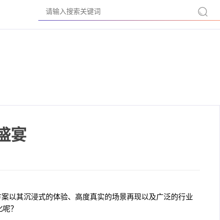
盛宴
方案以其沉浸式的体验、高度真实的场景再现以及广泛的行业
化呢？